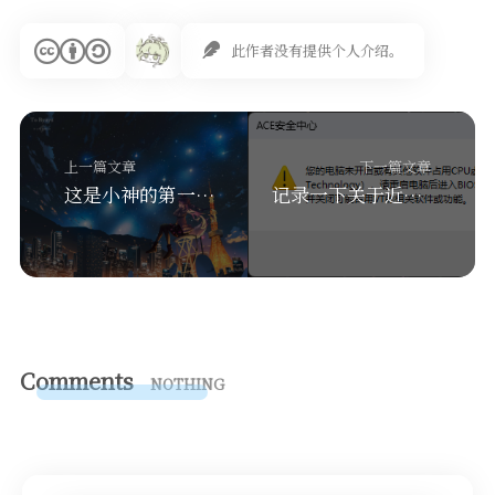
此作者没有提供个人介绍。
上一篇文章
下一篇文章
这是小神的第一篇文章
记录一下关于近期三角洲行动ACE弹窗解决方案
Comments
NOTHING